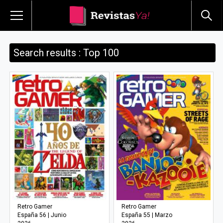
Search results : Top 100
Retro Gamer
Retro Gamer
España 56 | Junio
España 55 | Marzo