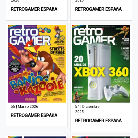
2026
2026
RETROGAMER ESPAñA
RETROGAMER ESPAñA
55 | Marzo 2026
54 | Diciembre
2025
RETROGAMER ESPAñA
RETROGAMER ESPAñA