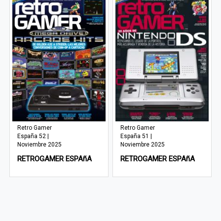
Retro Gamer
Retro Gamer
España 52 |
España 51 |
Noviembre 2025
Noviembre 2025
RETROGAMER ESPAñA
RETROGAMER ESPAñA