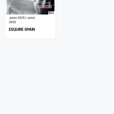
Junio 2025 | Junio
2025
ESQUIRE SPAIN