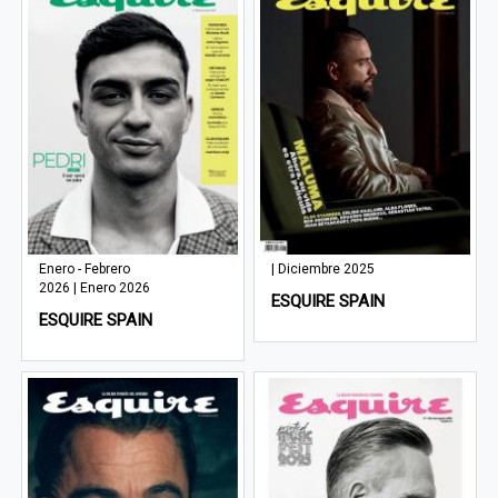
Enero - Febrero
| Diciembre 2025
2026 | Enero 2026
ESQUIRE SPAIN
ESQUIRE SPAIN