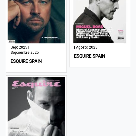
Sept 2025 |
| Agosto 2025
Septiembre 2025
ESQUIRE SPAIN
ESQUIRE SPAIN