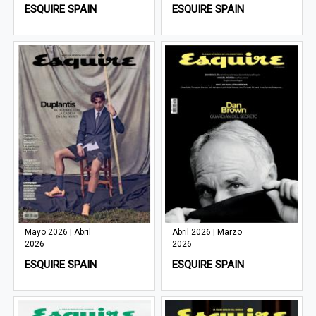
ESQUIRE SPAIN
ESQUIRE SPAIN
Mayo 2026 | Abril
Abril 2026 | Marzo
2026
2026
ESQUIRE SPAIN
ESQUIRE SPAIN