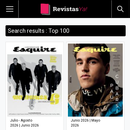
Search results : Top 100
Julio - Agosto
Junio 2026 | Mayo
2026 | Junio 2026
2026