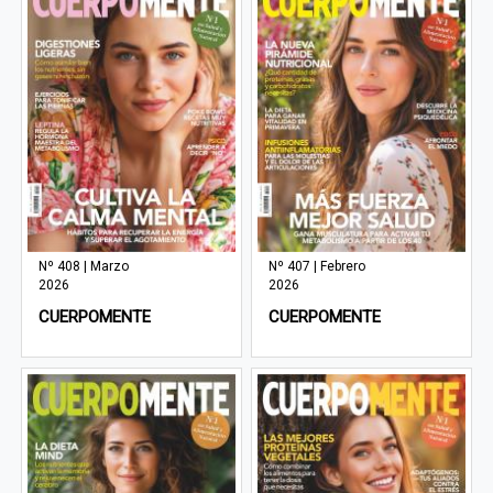
Nº 408 | Marzo
Nº 407 | Febrero
2026
2026
CUERPOMENTE
CUERPOMENTE