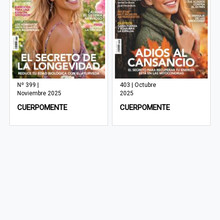
Nº 399 |
403 | Octubre
Noviembre 2025
2025
CUERPOMENTE
CUERPOMENTE