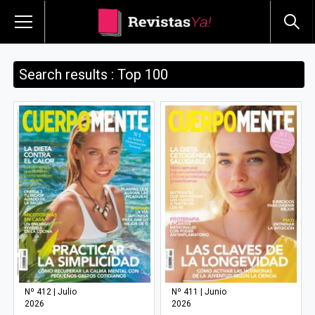
Search results : Top 100
Nº 412 | Julio
Nº 411 | Junio
2026
2026