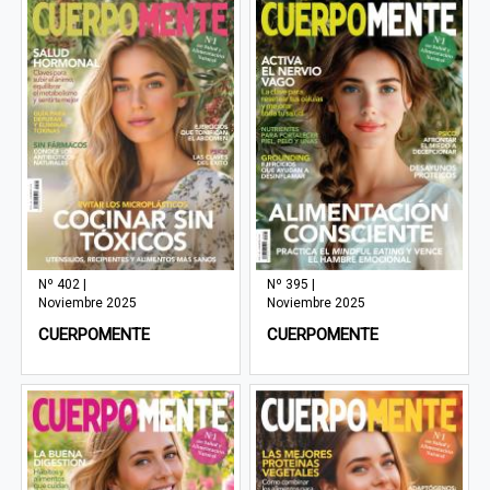
Nº 402 |
Nº 395 |
Noviembre 2025
Noviembre 2025
CUERPOMENTE
CUERPOMENTE