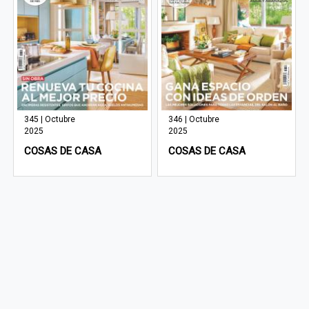
345 | Octubre
346 | Octubre
2025
2025
COSAS DE CASA
COSAS DE CASA