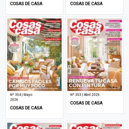
COSAS DE CASA
COSAS DE CASA
Nº 354 | Mayo
Nº 353 | Abril 2026
2026
COSAS DE CASA
COSAS DE CASA