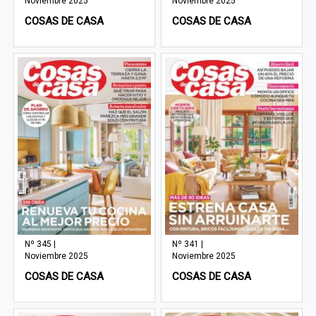
Noviembre 2025
Noviembre 2025
COSAS DE CASA
COSAS DE CASA
Nº 345 |
Nº 341 |
Noviembre 2025
Noviembre 2025
COSAS DE CASA
COSAS DE CASA