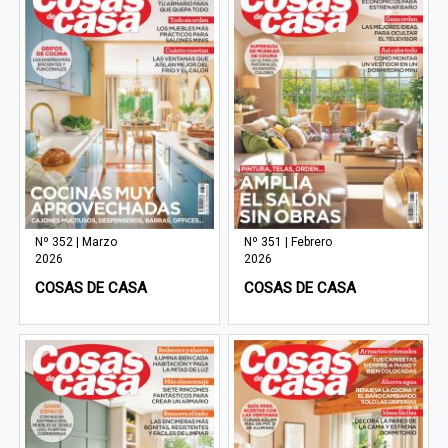
Nº 352 | Marzo
Nº 351 | Febrero
2026
2026
COSAS DE CASA
COSAS DE CASA