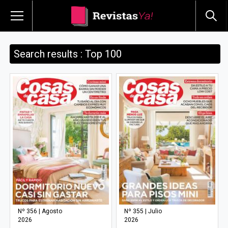
Search results : Top 100
Nº 356 | Agosto
Nº 355 | Julio
2026
2026