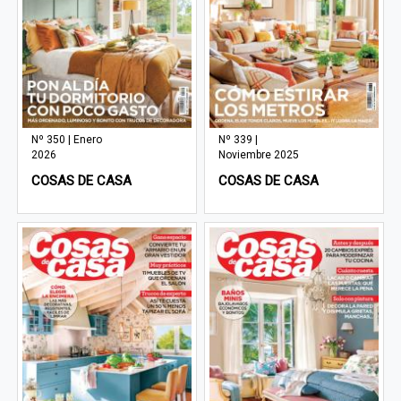
Nº 350 | Enero
Nº 339 |
2026
Noviembre 2025
COSAS DE CASA
COSAS DE CASA