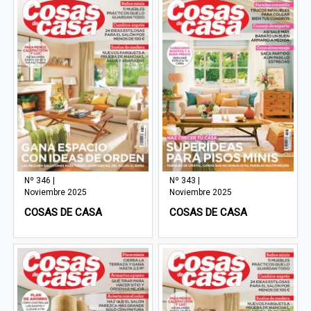
Nº 346 |
Nº 343 |
Noviembre 2025
Noviembre 2025
COSAS DE CASA
COSAS DE CASA