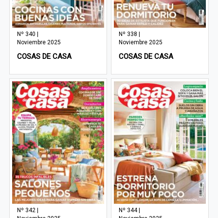
Nº 340 |
Nº 338 |
Noviembre 2025
Noviembre 2025
COSAS DE CASA
COSAS DE CASA
Nº 342 |
Nº 344 |