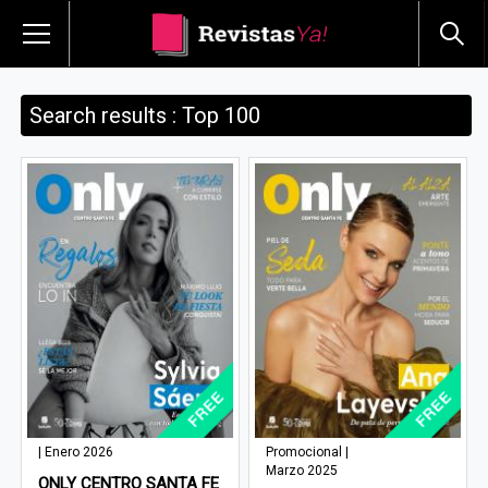
Search results : Top 100
| Enero 2026
Promocional |
Marzo 2025
ONLY CENTRO SANTA FE