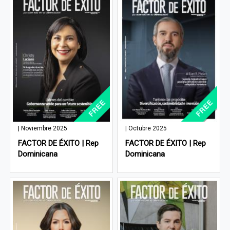
| Noviembre 2025
| Octubre 2025
FACTOR DE ÉXITO | Rep
FACTOR DE ÉXITO | Rep
Dominicana
Dominicana