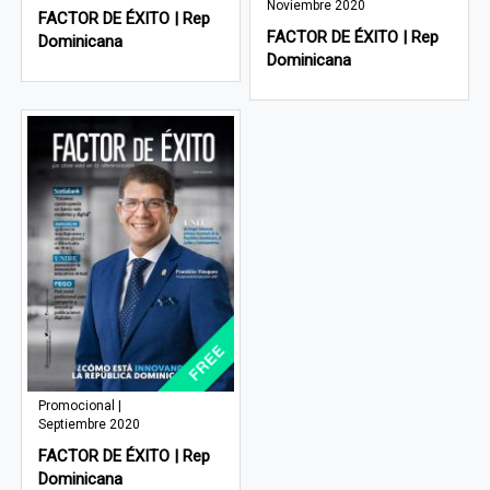
Noviembre 2020
FACTOR DE ÉXITO | Rep
FACTOR DE ÉXITO | Rep
Dominicana
Dominicana
Promocional |
Septiembre 2020
FACTOR DE ÉXITO | Rep
Dominicana