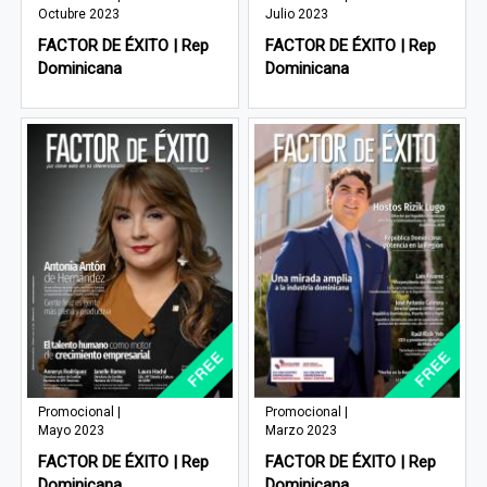
Octubre 2023
Julio 2023
FACTOR DE ÉXITO | Rep
FACTOR DE ÉXITO | Rep
Dominicana
Dominicana
Promocional |
Promocional |
Mayo 2023
Marzo 2023
FACTOR DE ÉXITO | Rep
FACTOR DE ÉXITO | Rep
Dominicana
Dominicana