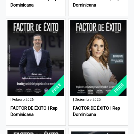
Dominicana
Dominicana
| Febrero 2026
| Diciembre 2025
FACTOR DE ÉXITO | Rep
FACTOR DE ÉXITO | Rep
Dominicana
Dominicana