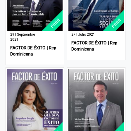
29 | Septiembre
27 | Julio 2021
2021
FACTOR DE ÉXITO | Rep
FACTOR DE ÉXITO | Rep
Dominicana
Dominicana