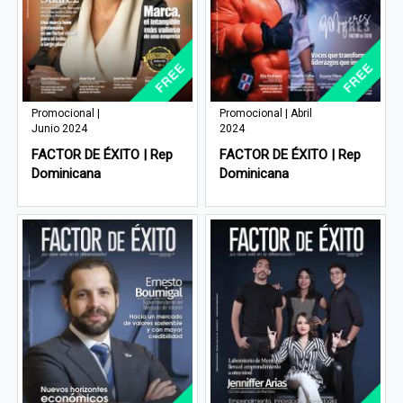
Promocional |
Promocional | Abril
Junio 2024
2024
FACTOR DE ÉXITO | Rep
FACTOR DE ÉXITO | Rep
Dominicana
Dominicana