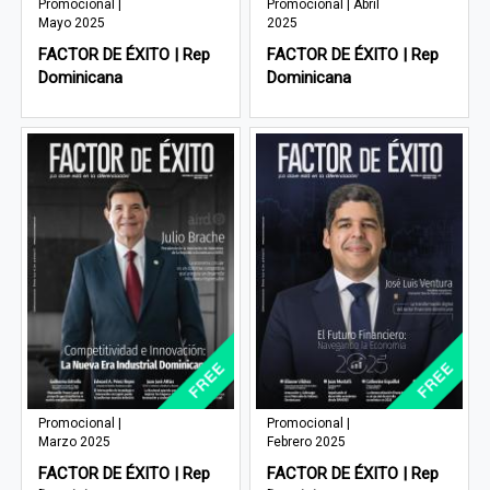
Promocional |
Promocional | Abril
Mayo 2025
2025
FACTOR DE ÉXITO | Rep
FACTOR DE ÉXITO | Rep
Dominicana
Dominicana
Promocional |
Promocional |
Marzo 2025
Febrero 2025
FACTOR DE ÉXITO | Rep
FACTOR DE ÉXITO | Rep