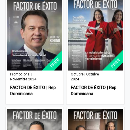
Promocional |
Octubre | Octubre
Noviembre 2024
2024
FACTOR DE ÉXITO | Rep
FACTOR DE ÉXITO | Rep
Dominicana
Dominicana