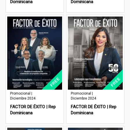
Dominicana
Dominicana
Promocional |
Promocional |
Diciembre 2024
Diciembre 2024
FACTOR DE ÉXITO | Rep
FACTOR DE ÉXITO | Rep
Dominicana
Dominicana