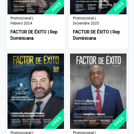
Promocional |
Promocional |
Febrero 2024
Diciembre 2023
FACTOR DE ÉXITO | Rep
FACTOR DE ÉXITO | Rep
Dominicana
Dominicana
Promocional |
Promocional |