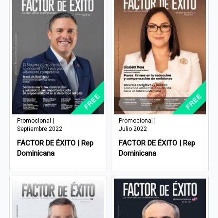
Promocional |
Promocional |
Septiembre 2022
Julio 2022
FACTOR DE ÉXITO | Rep
FACTOR DE ÉXITO | Rep
Dominicana
Dominicana