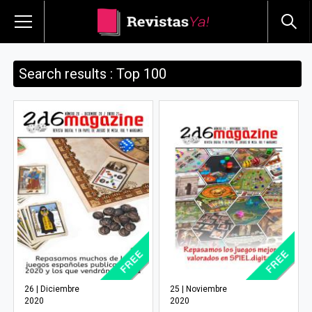
Search results : Top 100
26 | Diciembre
25 | Noviembre
2020
2020