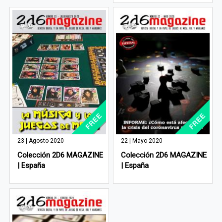
23 | Agosto 2020
22 | Mayo 2020
Colección 2D6 MAGAZINE
Colección 2D6 MAGAZINE
| España
| España