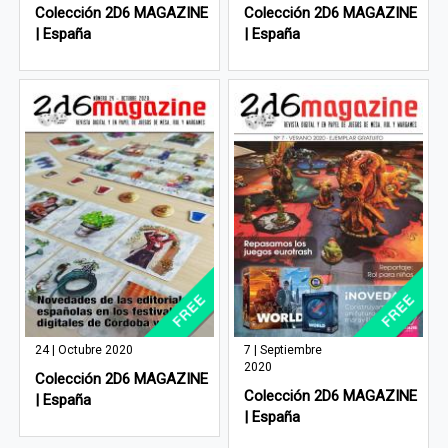
Colección 2D6 MAGAZINE
Colección 2D6 MAGAZINE
| España
| España
24 | Octubre 2020
7 | Septiembre
2020
Colección 2D6 MAGAZINE
Colección 2D6 MAGAZINE
| España
| España