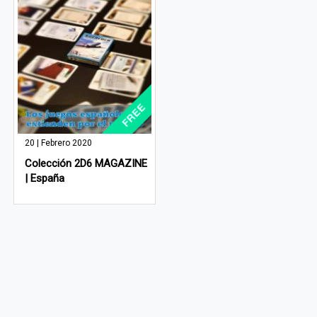
20 | Febrero 2020
Colección 2D6 MAGAZINE
| España